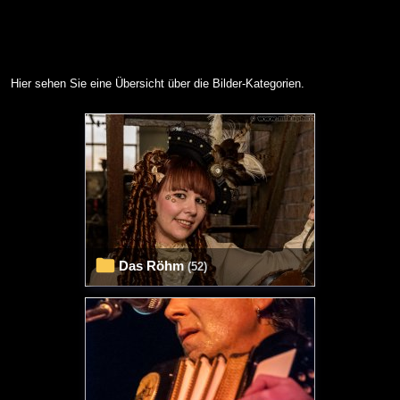
Hier sehen Sie eine Übersicht über die Bilder-Kategorien.
Das Röhm
(52)