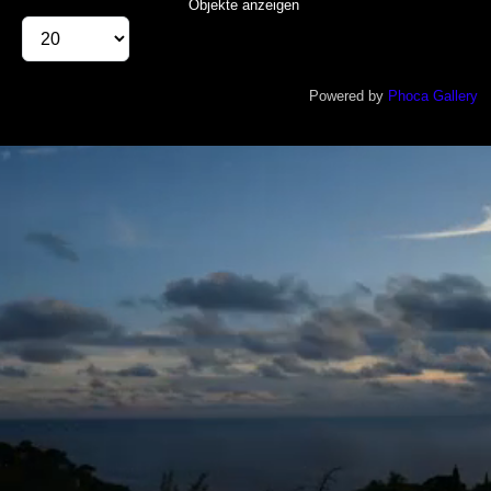
Objekte anzeigen
Powered by
Phoca Gallery