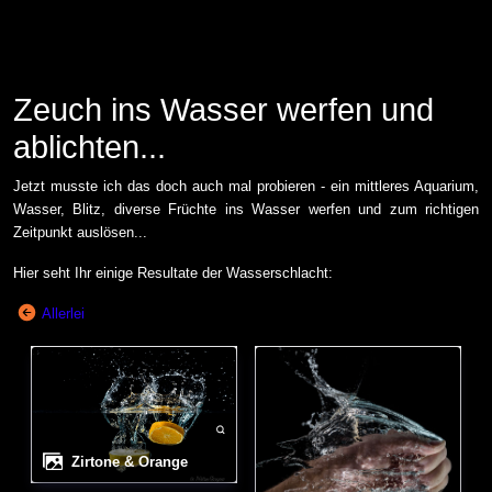
Zeuch ins Wasser werfen und
ablichten...
Jetzt musste ich das doch auch mal probieren - ein mittleres Aquarium,
Wasser, Blitz, diverse Früchte ins Wasser werfen und zum richtigen
Zeitpunkt auslösen...
Hier seht Ihr einige Resultate der Wasserschlacht:
Allerlei
Zirtone & Orange