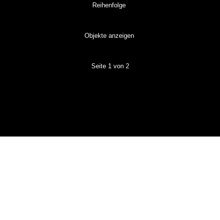
Reihenfolge
Objekte anzeigen
Seite 1 von 2