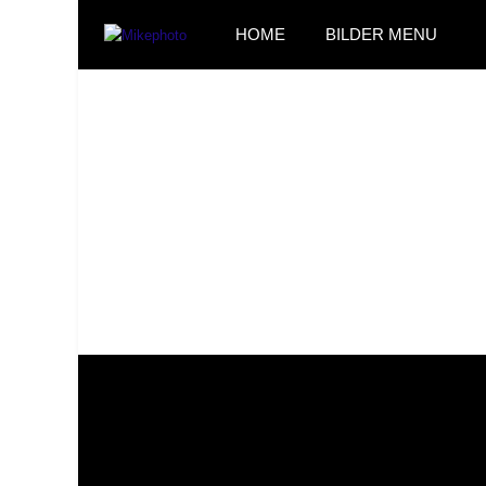
HOME
BILDER MENU