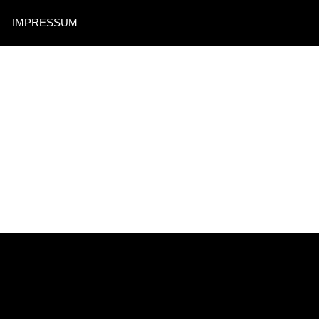
IMPRESSUM