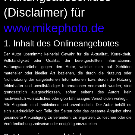
(Disclaimer) für
www.mikephoto.de
1. Inhalt des Onlineangebotes
Der Autor übernimmt keinerlei Gewähr für die Aktualität, Korrektheit,
Vollständigkeit oder Qualität der bereitgestellten Informationen.
Haftungsansprüche gegen den Autor, welche sich auf Schäden
materieller oder ideeller Art beziehen, die durch die Nutzung oder
Nichtnutzung der dargebotenen Informationen bzw. durch die Nutzung
fehlerhafter und unvollständiger Informationen verursacht wurden, sind
grundsätzlich ausgeschlossen, sofern seitens des Autors kein
nachweislich vorsätzliches oder grob fahrlässiges Verschulden vorliegt.
Alle Angebote sind freibleibend und unverbindlich. Der Autor behält es
sich ausdrücklich vor, Teile der Seiten oder das gesamte Angebot ohne
gesonderte Ankündigung zu verändern, zu ergänzen, zu löschen oder die
Veröffentlichung zeitweise oder endgültig einzustellen.