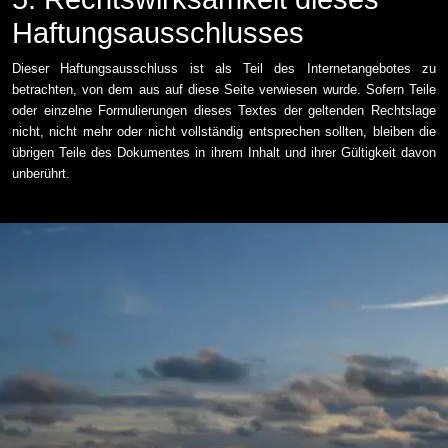
Haftungsausschlusses
Dieser Haftungsausschluss ist als Teil des Internetangebotes zu
betrachten, von dem aus auf diese Seite verwiesen wurde. Sofern Teile
oder einzelne Formulierungen dieses Textes der geltenden Rechtslage
nicht, nicht mehr oder nicht vollständig entsprechen sollten, bleiben die
übrigen Teile des Dokumentes in ihrem Inhalt und ihrer Gültigkeit davon
unberührt.