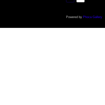
Powered by
Phoca Gallery