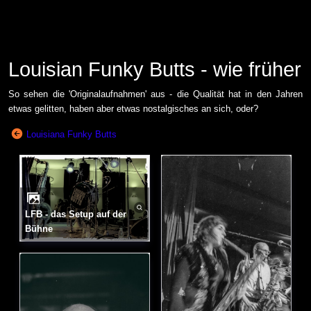
Louisian Funky Butts - wie früher
So sehen die 'Originalaufnahmen' aus - die Qualität hat in den Jahren
etwas gelitten, haben aber etwas nostalgisches an sich, oder?
Louisiana Funky Butts
LFB - das Setup auf der
Bühne