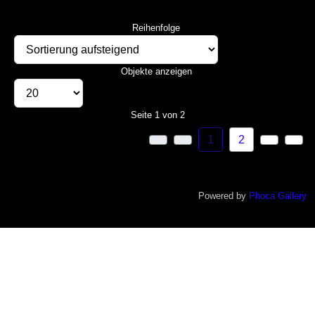
Reihenfolge
Objekte anzeigen
Seite 1 von 2
1
2
Powered by
Phoca Gallery